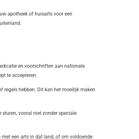
uw apotheek of huisarts voor een
uitenland.
edicatie en voorschriften aan nationale
ept te accepteren.
f regels hebben. Dit kan het moeilijk maken
 sturen, vooral niet zonder speciale
 met een arts in dat land, of om voldoende