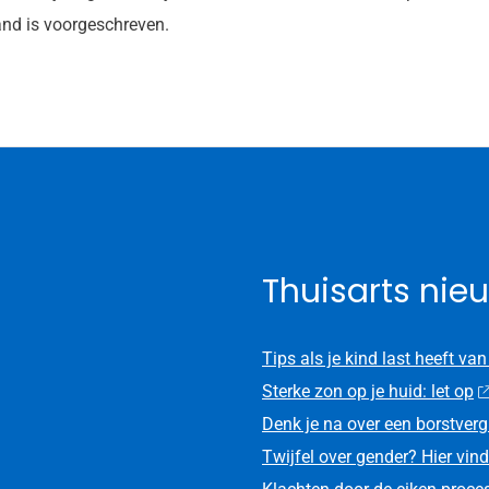
and is voorgeschreven.
Thuisarts nie
Tips als je kind last heeft van
Sterke zon op je huid: let op
Denk je na over een borstverg
Twijfel over gender? Hier vind