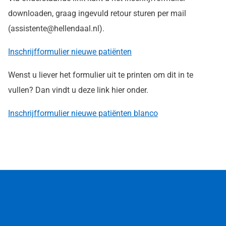
downloaden, graag ingevuld retour sturen per mail
(assistente@hellendaal.nl).
Inschrijfformulier nieuwe patiënten
Wenst u liever het formulier uit te printen om dit in te
vullen? Dan vindt u deze link hier onder.
Inschrijfformulier nieuwe patiënten blanco