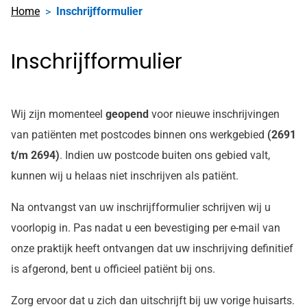
Home
Inschrijfformulier
Inschrijfformulier
Wij zijn momenteel
geopend
voor nieuwe inschrijvingen
van patiënten met postcodes binnen ons werkgebied
(2691
t/m 2694)
. Indien uw postcode buiten ons gebied valt,
kunnen wij u helaas niet inschrijven als patiënt.
Na ontvangst van uw inschrijfformulier schrijven wij u
voorlopig in. Pas nadat u een bevestiging per e-mail van
onze praktijk heeft ontvangen dat uw inschrijving definitief
is afgerond, bent u officieel patiënt bij ons.
Zorg ervoor dat u zich dan uitschrijft bij uw vorige huisarts.