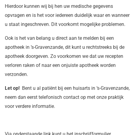
Hierdoor kunnen wij bij hen uw medische gegevens
opvragen en is het voor iedereen duidelijk waar en wanneer
u staat ingeschreven. Dit voorkomt mogelijke problemen.
Ook is het van belang u direct aan te melden bij een
apotheek in ’s-Gravenzande, dit kunt u rechtstreeks bij de
apotheek doorgeven. Zo voorkomen we dat uw recepten
verloren raken of naar een onjuiste apotheek worden
verzonden.
Let op!
Bent u al patiënt bij een huisarts in ‘s-Gravenzande,
neem dan eerst telefonisch contact op met onze praktijk
voor verdere informatie.
Via onderstaande link kunt u het inschrijfformulier